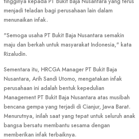
tingginya kepada PT Bukit Baja Nusantara yang terus
menjadi teladan bagi perusahaan lain dalam
menunaikan infak.
"Semoga usaha PT Bukit Baja Nusantara semakin
maju dan berkah untuk masyarakat Indonesia," kata
Rizaludin.
Sementara itu, HRCGA Manager PT Bukit Baja
Nusantara, Arih Sandi Utomo, mengatakan infak
perusahaan ini adalah bentuk kepedulian
Management PT Bukit Baja Nusantara atas musibah
bencana gempa yang terjadi di Cianjur, Jawa Barat.
Menurutnya, inilah saat yang tepat untuk seluruh anak
bangsa bersatu membantu sesama dengan
memberikan infak terbaiknya.