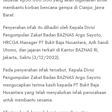
sebesar Rp30.000.000 yang akan digunakan untuk
membantu korban bencana gempa di Cianjur, Jawa
Barat.
Penyerahan infak itu dihadiri oleh Kepala Divisi
Pengumpulan Zakat Badan BAZNAS Argo Sayoto,
HRCGA Manager PT Bukit Baja Nusantara, Arih Sandi
Utomo, dan jajaran terkait di Kantor BAZNAS RI,
Jakarta, Sabtu (3/12/2022).
Pada penyerahan infak tersebut, Kepala Divisi
Pengumpulan Zakat Badan BAZNAS Argo Sayoto
mengucapkan terima kasih kepada PT Bukit Baja
Nusantara yang telah menyalurkan infak perusahaan
untuk membantu sesama.