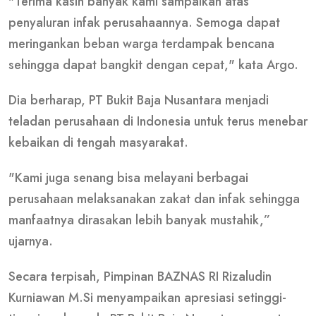
"Terima kasih banyak kami sampaikan atas
penyaluran infak perusahaannya. Semoga dapat
meringankan beban warga terdampak bencana
sehingga dapat bangkit dengan cepat," kata Argo.
Dia berharap, PT Bukit Baja Nusantara menjadi
teladan perusahaan di Indonesia untuk terus menebar
kebaikan di tengah masyarakat.
"Kami juga senang bisa melayani berbagai
perusahaan melaksanakan zakat dan infak sehingga
manfaatnya dirasakan lebih banyak mustahik,”
ujarnya.
Secara terpisah, Pimpinan BAZNAS RI Rizaludin
Kurniawan M.Si menyampaikan apresiasi setinggi-