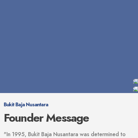
Bukit Baja Nusantara
Founder Message
"In 1995, Bukit Baja Nusantara was determined to