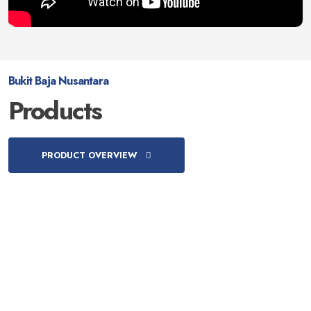
Bukit Baja Nusantara
Products
PRODUCT OVERVIEW