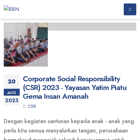
Corporate Social Responsibility
20
(CSR) 2023 - Yayasan Yatim Piatu
AUG
Gema Insan Amanah
2023
CSR
Dengan kegiatan santunan kepada anak - anak yang
perlu kita semua menyalurkan tangan, perusahaan