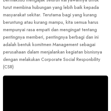
bermaksud mengajak seluruh karyawannya untuk
turut membina hubungan yang lebih baik kepada
masyarakat sekitar. Terutama bagi yang kurang
beruntung atau kurang mampu, kita semua harus
mempunyai rasa empati dan mengingat tentang
pentingnya memberi, pentingnya berbagi dan ini
adalah bentuk komitmen Management sebagai
perusahaan dalam menjalankan kegiatan bisnisnya
dengan melakukan Corporate Social Responbility
(CSR)