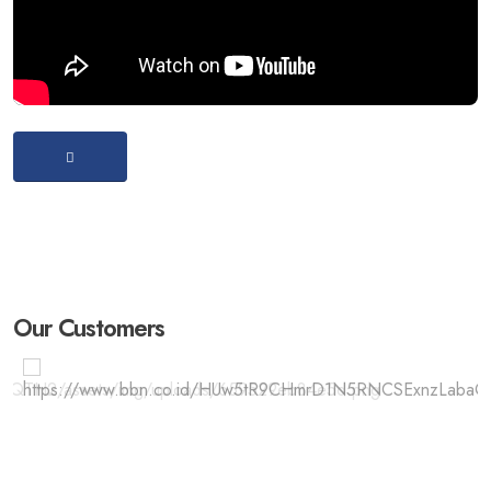
Our Customers